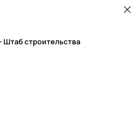
+ Штаб строительства