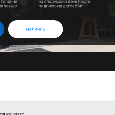
НАЛИЧИЕ
под ваш запрос