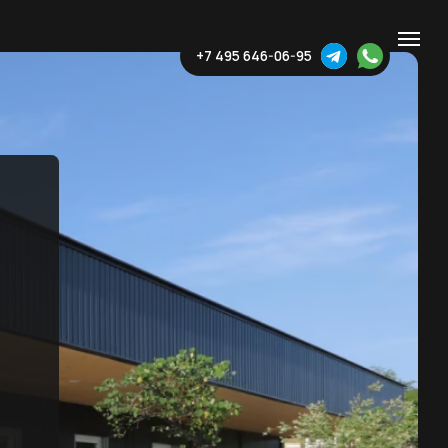
+7 495 646-06-95