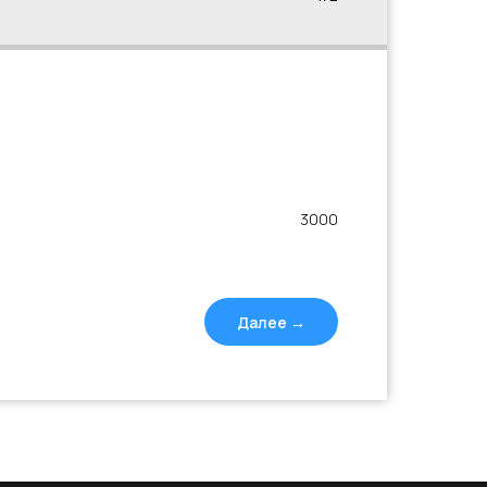
3000
Далее →