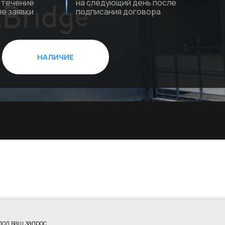
НАЛИЧИЕ
под ваш запрос