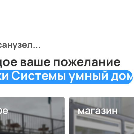
 Системы умный дом
магазин
РОБНЕЕ
ПОДРОБНЕЕ