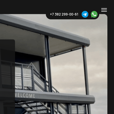
+7 382 299-00-61