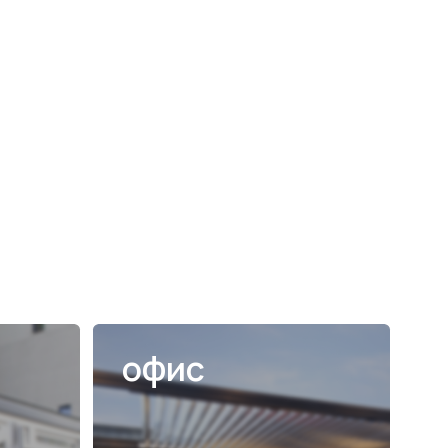
офис
ПОДРОБНЕЕ