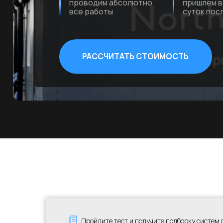
РАССЧИТАТЬ СТОИМОСТЬ
Пройдите тест и получите подборку систем 