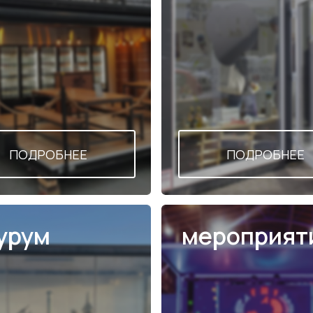
м
мероприятие
РОБНЕЕ
ПОДРОБНЕЕ