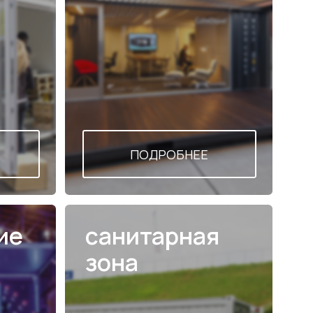
санитарная
зона
ПОДРОБНЕЕ