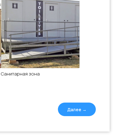
Санитарная зона
Далее →